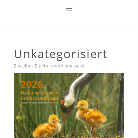
Unkategorisiert
Einzelnes Ergebnis wird angezeigt