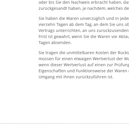
oder bis Sie den Nachweis erbracht haben, da
zurückgesandt haben, je nachdem, welches der
Sie haben die Waren unverzüglich und in jede
vierzehn Tagen ab dem Tag, an dem Sie uns ü
Vertrags unterrichten, an uns zurückzusenden
Frist ist gewahrt, wenn Sie die Waren vor Ablau
Tagen absenden.
Sie tragen die unmittelbaren Kosten der Rück
müssen für einen etwaigen Wertverlust der 
wenn dieser Wertverlust auf einen zur Prüfung
Eigenschaften und Funktionsweise der Waren
Umgang mit ihnen zurückzuführen ist.